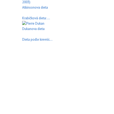
Atkinsonova dieta
Krabičková dieta: ...
Dukanova dieta
Dieta podle krevníc...