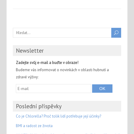
Newsletter
Zadejte svůj e-mail a buďte v obraze!
Budeme vás informovat o novinkách v oblasti hubnutí a
zdravé výživy:
Poslední příspěvky
Co je Chlorella? Proč tolik lidí potřebuje její účinky?
BMI a radost ze života