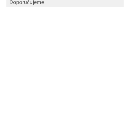
Doporučujeme