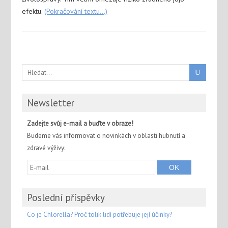
efektu.
(Pokračování textu…)
Newsletter
Zadejte svůj e-mail a buďte v obraze!
Budeme vás informovat o novinkách v oblasti hubnutí a
zdravé výživy:
Poslední příspěvky
Co je Chlorella? Proč tolik lidí potřebuje její účinky?